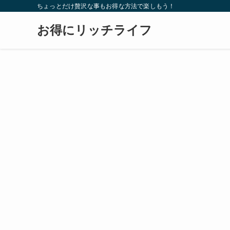
ちょっとだけ贅沢な事もお得な方法で楽しもう！
お得にリッチライフ