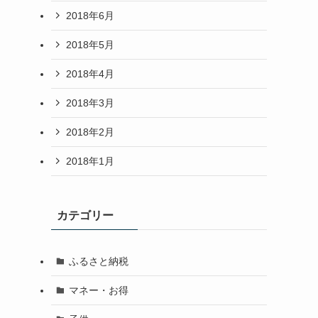
2018年6月
2018年5月
2018年4月
2018年3月
2018年2月
2018年1月
カテゴリー
ふるさと納税
マネー・お得