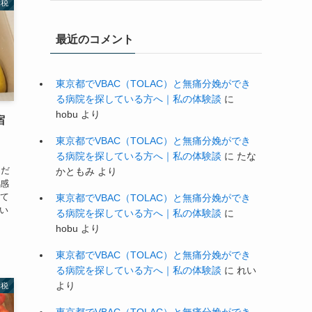
納税
最近のコメント
東京都でVBAC（TOLAC）と無痛分娩ができ
る病院を探している方へ｜私の体験談
に
hobu
より
宿
東京都でVBAC（TOLAC）と無痛分娩ができ
る病院を探している方へ｜私の体験談
に
たな
ただ
かともみ
より
食感
れて
東京都でVBAC（TOLAC）と無痛分娩ができ
とい
る病院を探している方へ｜私の体験談
に
hobu
より
東京都でVBAC（TOLAC）と無痛分娩ができ
る病院を探している方へ｜私の体験談
に
れい
より
納税