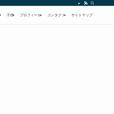
行
子供
プロフィール
コンタクト
サイトマップ